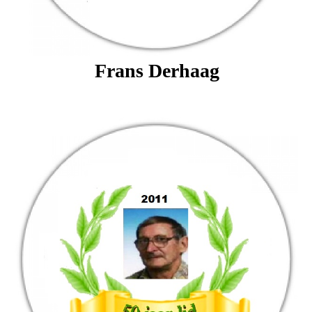
Frans Derhaag