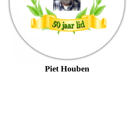
Piet Houben