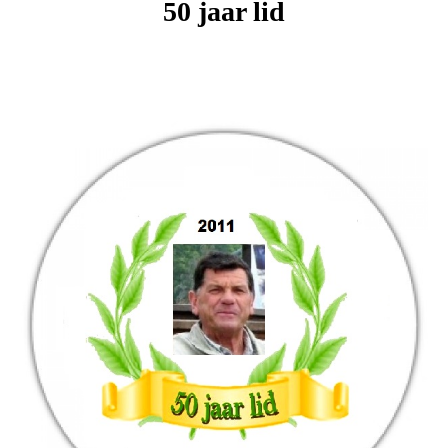
50 jaar lid