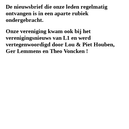
De nieuwsbrief die onze leden regelmatig
ontvangen is in een aparte rubiek
ondergebracht.
Onze vereniging kwam ook bij het
verenigingsnieuws van L1 en werd
vertegenwoordigd door Lou & Piet Houben,
Ger Lemmens en Theo Voncken !