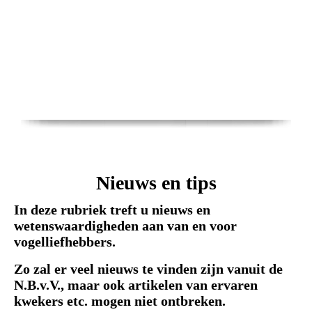
Nieuws en tips
In deze rubriek treft u nieuws en
wetenswaardigheden aan van en voor
vogelliefhebbers.
Zo zal er veel nieuws te vinden zijn vanuit de
N.B.v.V., maar ook artikelen van ervaren
kwekers etc. mogen niet ontbreken.