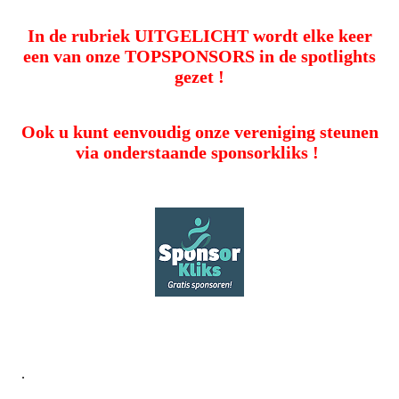
In de rubriek UITGELICHT wordt elke keer
een van onze TOPSPONSORS in de spotlights
gezet !
Ook u kunt eenvoudig onze vereniging steunen
via onderstaande sponsorkliks
!
.