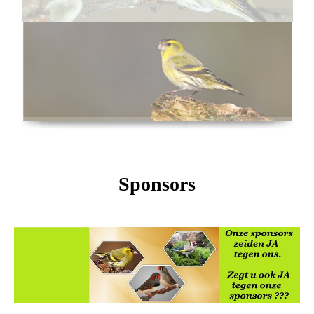
Sponsors