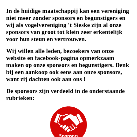
In de huidige maatschappij kan een vereniging
niet meer zonder sponsors en begunstigers en
wij als vogelvereniging 't Sieske zijn al onze
sponsors van groot tot klein zeer erkentelijk
voor hun steun en vertrouwen.
Wij willen alle leden, bezoekers van onze
website en facebook-pagina opmerkzaam
maken op onze sponsors en begunstigers. Denk
bij een aankoop ook eens aan onze sponsors,
want zij dachten ook aan ons !
De sponsors zijn verdeeld in de onderstaande
rubrieken: