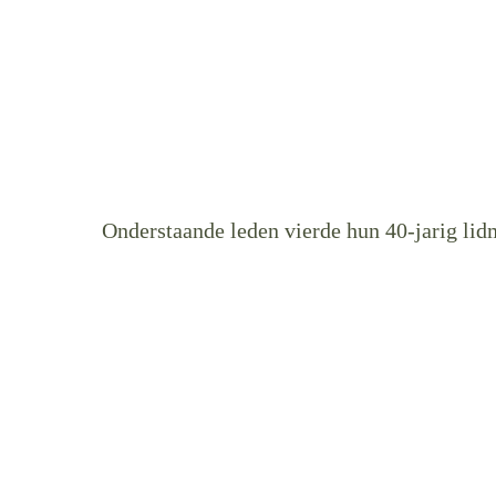
Onderstaande leden vierde hun 40-jarig li