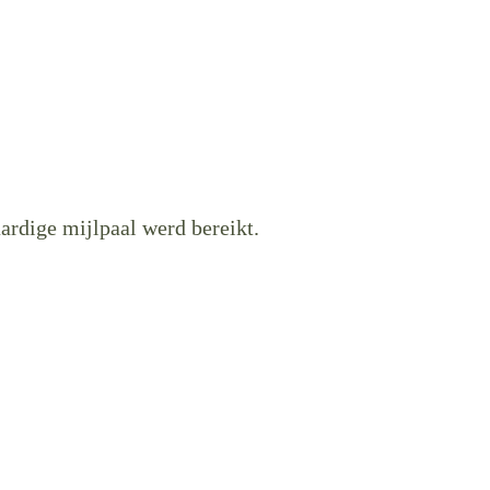
rdige mijlpaal werd bereikt.