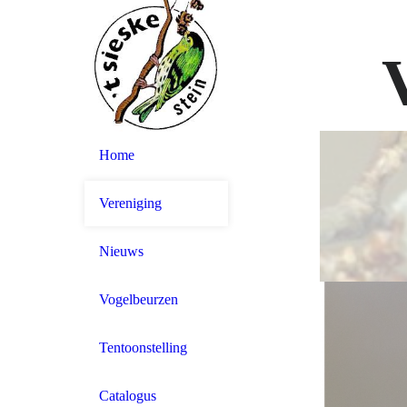
Home
Vereniging
Nieuws
Vogelbeurzen
Tentoonstelling
Catalogus