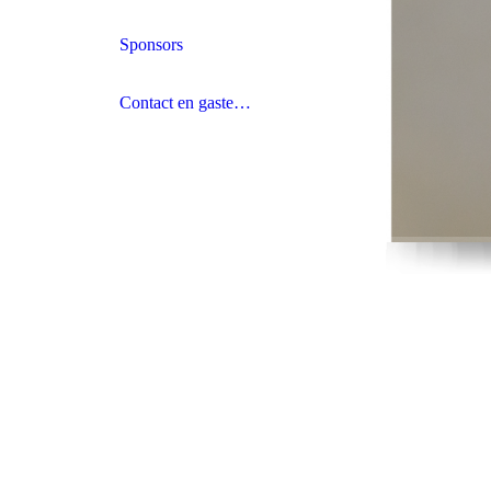
Sponsors
Contact en gastenboek