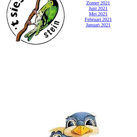
Zomer 2021
Juni 2021
Mei 2021
Februari 2021
Januari 2021