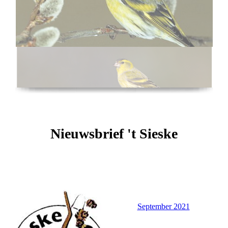
Nieuwsbrief 't Sieske
September 2021